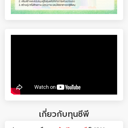
เกี่ยวกับทุนซีพี