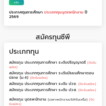
คลิก
ประกาศทุนการศึกษา
ประเภททุนบุตรพนักงาน
ปี
2569
สมัครทุนซีพี
ประเภททุน
สมัครทุน ประเภททุนการศึกษา ระดับปริญญาตรี
(ปิดรับ
สมัคร)
สมัครทุน ประเภททุนการศึกษา ระดับมัธยมศึกษาตอน
ปลาย (ม.4)
(ปิดรับสมัคร)
สมัครทุน ประเภททุนการศึกษา ระดับ ปวช.
(ปิดรับสมัคร)
สมัครทุน ประเภททุนการศึกษา ระดับ ปวส.
(ปิดรับสมัคร)
สมัครทุน บุตรพนักงาน
(เฉพาะพนักงานบริษัทในเครือ)
(ปิด
รับสมัคร)