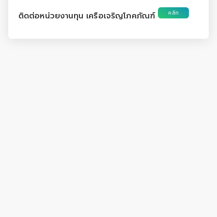
คลิก
ติดต่อหน่วยงานทุน เครือเจริญโภคภัณฑ์