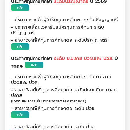
ประกาศทุนการศึกษา
ระดับปริญญาตรี
ปี 2569
คลิก
- ประกาศรายชื่อผู้ได้รับทุนการศึกษา ระดับปริญญาตรี
- ประกาศเลื่อนเวลารับสมัครทุนการศึกษา ระดับ
ปริญญาตรี
- สาขาวิชาที่ให้ทุนการศึกษาต่อ ระดับปริญญาตรี
คลิก
ประกาศทุนการศึกษา
ระดับ ม.ปลาย ปวช.และ ปวส.
ปี
คลิก
2569
- ประกาศรายชื่อผู้ได้รับทุนการศึกษา ระดับ ม.ปลาย
ปวช.และ ปวส.
- สาขาวิชาที่ให้ทุนการศึกษาต่อ ระดับมัธยมศึกษาตอน
ปลาย
(เฉพาะแผนการเรียนวิทยาศาสตร์คณิตศาสตร์)
- สาขาวิชาที่ให้ทุนการศึกษาต่อ ระดับ ปวช.
คลิก
- สาขาวิชาที่ให้ทุนการศึกษาต่อ ระดับ ปวส.