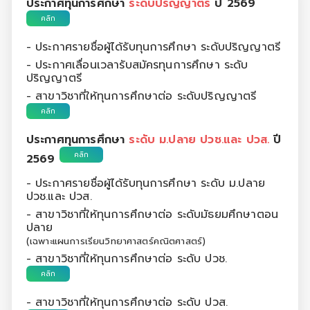
ประกาศทุนการศึกษา
ระดับปริญญาตรี
ปี 2569
คลิก
- ประกาศรายชื่อผู้ได้รับทุนการศึกษา ระดับปริญญาตรี
- ประกาศเลื่อนเวลารับสมัครทุนการศึกษา ระดับ
ปริญญาตรี
- สาขาวิชาที่ให้ทุนการศึกษาต่อ ระดับปริญญาตรี
คลิก
ประกาศทุนการศึกษา
ระดับ ม.ปลาย ปวช.และ ปวส.
ปี
คลิก
2569
- ประกาศรายชื่อผู้ได้รับทุนการศึกษา ระดับ ม.ปลาย
ปวช.และ ปวส.
- สาขาวิชาที่ให้ทุนการศึกษาต่อ ระดับมัธยมศึกษาตอน
ปลาย
(เฉพาะแผนการเรียนวิทยาศาสตร์คณิตศาสตร์)
- สาขาวิชาที่ให้ทุนการศึกษาต่อ ระดับ ปวช.
คลิก
- สาขาวิชาที่ให้ทุนการศึกษาต่อ ระดับ ปวส.