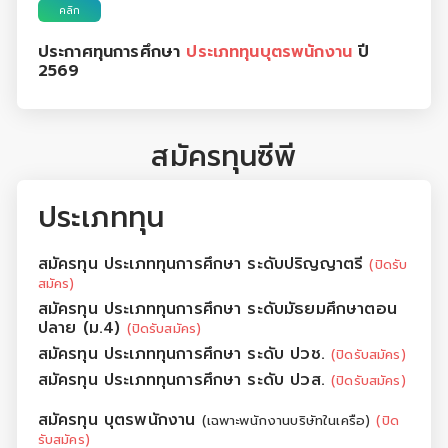
คลิก
ประกาศทุนการศึกษา
ประเภททุนบุตรพนักงาน
ปี
2569
สมัครทุนซีพี
ประเภททุน
สมัครทุน ประเภททุนการศึกษา ระดับปริญญาตรี
(ปิดรับ
สมัคร)
สมัครทุน ประเภททุนการศึกษา ระดับมัธยมศึกษาตอน
ปลาย (ม.4)
(ปิดรับสมัคร)
สมัครทุน ประเภททุนการศึกษา ระดับ ปวช.
(ปิดรับสมัคร)
สมัครทุน ประเภททุนการศึกษา ระดับ ปวส.
(ปิดรับสมัคร)
สมัครทุน บุตรพนักงาน
(เฉพาะพนักงานบริษัทในเครือ)
(ปิด
รับสมัคร)