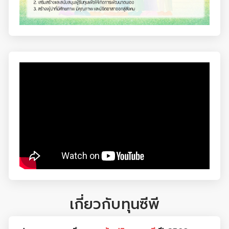
เกี่ยวกับทุนซีพี