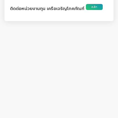
คลิก
ติดต่อหน่วยงานทุน เครือเจริญโภคภัณฑ์