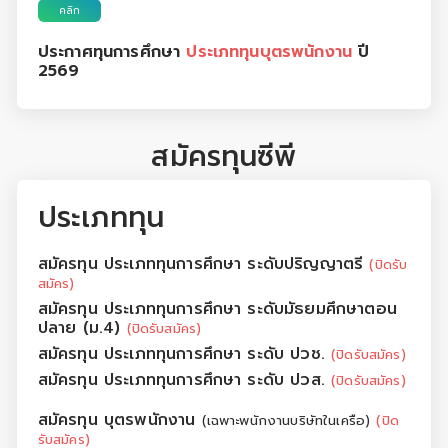
คลิก
ประกาศทุนการศึกษา
ประเภททุนบุตรพนักงาน
ปี
2569
สมัครทุนซีพี
ประเภททุน
สมัครทุน ประเภททุนการศึกษา ระดับปริญญาตรี
(ปิดรับ
สมัคร)
สมัครทุน ประเภททุนการศึกษา ระดับมัธยมศึกษาตอน
ปลาย (ม.4)
(ปิดรับสมัคร)
สมัครทุน ประเภททุนการศึกษา ระดับ ปวช.
(ปิดรับสมัคร)
สมัครทุน ประเภททุนการศึกษา ระดับ ปวส.
(ปิดรับสมัคร)
สมัครทุน บุตรพนักงาน
(เฉพาะพนักงานบริษัทในเครือ)
(ปิด
รับสมัคร)