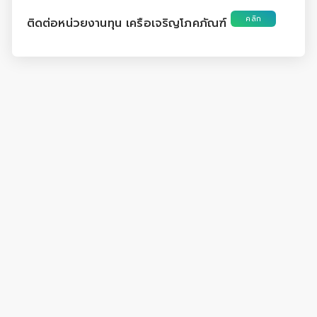
คลิก
ติดต่อหน่วยงานทุน เครือเจริญโภคภัณฑ์