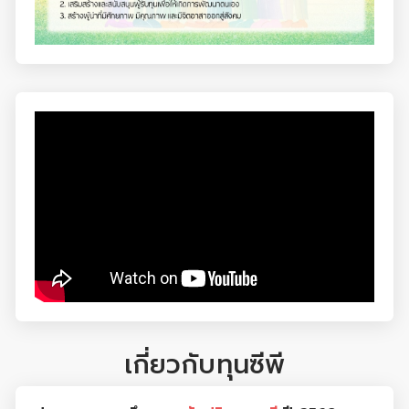
เกี่ยวกับทุนซีพี