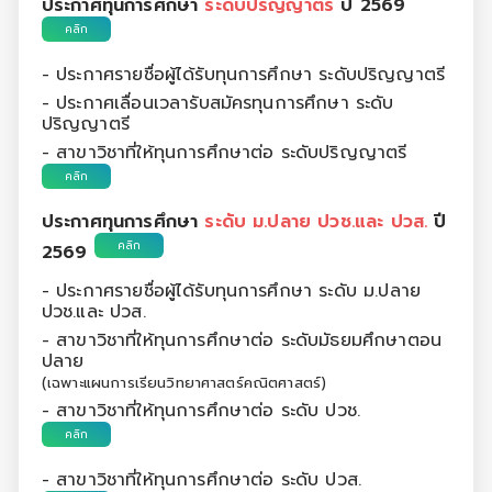
ประกาศทุนการศึกษา
ระดับปริญญาตรี
ปี 2569
คลิก
- ประกาศรายชื่อผู้ได้รับทุนการศึกษา ระดับปริญญาตรี
- ประกาศเลื่อนเวลารับสมัครทุนการศึกษา ระดับ
ปริญญาตรี
- สาขาวิชาที่ให้ทุนการศึกษาต่อ ระดับปริญญาตรี
คลิก
ประกาศทุนการศึกษา
ระดับ ม.ปลาย ปวช.และ ปวส.
ปี
คลิก
2569
- ประกาศรายชื่อผู้ได้รับทุนการศึกษา ระดับ ม.ปลาย
ปวช.และ ปวส.
- สาขาวิชาที่ให้ทุนการศึกษาต่อ ระดับมัธยมศึกษาตอน
ปลาย
(เฉพาะแผนการเรียนวิทยาศาสตร์คณิตศาสตร์)
- สาขาวิชาที่ให้ทุนการศึกษาต่อ ระดับ ปวช.
คลิก
- สาขาวิชาที่ให้ทุนการศึกษาต่อ ระดับ ปวส.