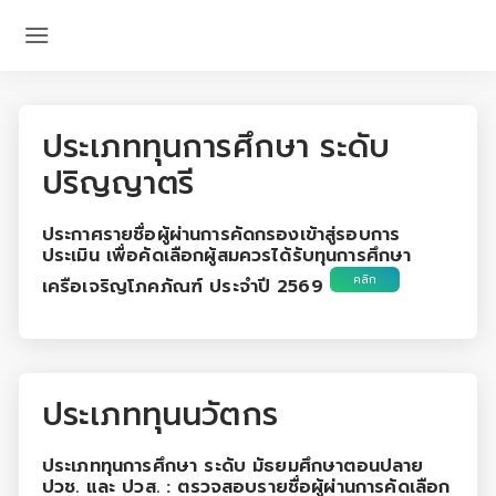
ประเภททุนการศึกษา ระดับ
ปริญญาตรี
ประกาศรายชื่อผู้ผ่านการคัดกรองเข้าสู่รอบการ
ประเมิน เพื่อคัดเลือกผู้สมควรได้รับทุนการศึกษา
คลิก
เครือเจริญโภคภัณฑ์ ประจำปี 2569
ประเภททุนนวัตกร
ประเภททุนการศึกษา ระดับ มัธยมศึกษาตอนปลาย
ปวช. และ ปวส. : ตรวจสอบรายชื่อผู้ผ่านการคัดเลือก