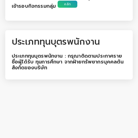
คลิก
เข้ารอบกิจกรรมกลุ่ม
ประเภททุนบุตรพนักงาน
ประเภททุนบุตรพนักงาน : กรุณาติดตามประกาศราย
ชื่อผู้ได้รับ ทุนการศึกษา จากฝ่ายทรัพยากรบุคคลต้น
สังกัดของบริษัท